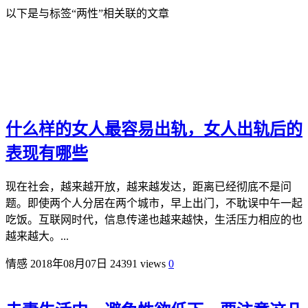
以下是与标签“两性”相关联的文章
什么样的女人最容易出轨，女人出轨后的
表现有哪些
现在社会，越来越开放，越来越发达，距离已经彻底不是问
题。即使两个人分居在两个城市，早上出门，不耽误中午一起
吃饭。互联网时代，信息传递也越来越快，生活压力相应的也
越来越大。...
情感
2018年08月07日
24391 views
0