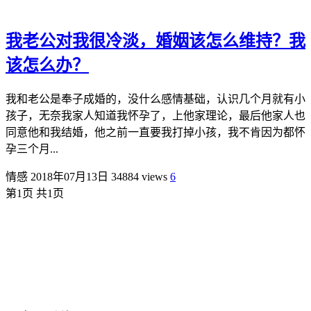
我老公对我很冷淡，婚姻该怎么维持？我
该怎么办？
我和老公是奉子成婚的，没什么感情基础，认识几个月就有小
孩子，无奈我家人知道我怀孕了，上他家理论，最后他家人也
同意他和我结婚，他之前一直要我打掉小孩，我不肯因为都怀
孕三个月...
情感
2018年07月13日
34884 views
6
第1页 共1页