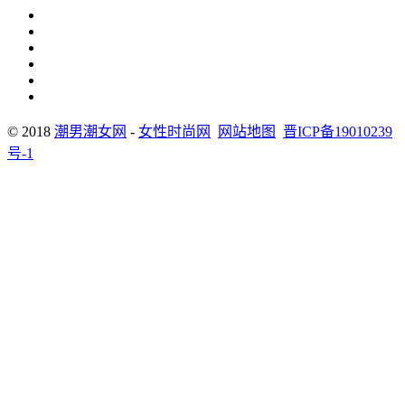
© 2018
潮男潮女网
-
女性时尚网
网站地图
晋ICP备19010239
号-1