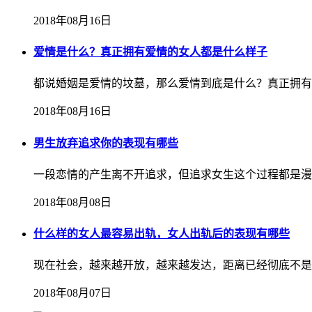
2018年08月16日
爱情是什么？真正拥有爱情的女人都是什么样子
都说婚姻是爱情的坟墓，那么爱情到底是什么？真正拥有
2018年08月16日
男生放弃追求你的表现有哪些
一段恋情的产生离不开追求，但追求女生这个过程都是漫
2018年08月08日
什么样的女人最容易出轨，女人出轨后的表现有哪些
现在社会，越来越开放，越来越发达，距离已经彻底不是
2018年08月07日