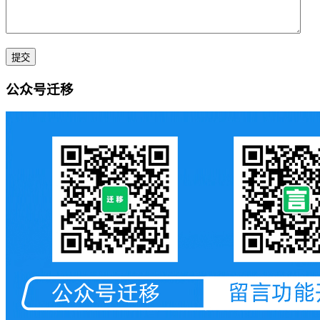
公众号迁移