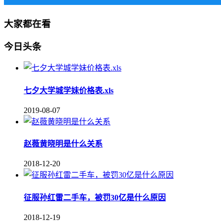
大家都在看
今日头条
七夕大学城学妹价格表.xls
2019-08-07
赵薇黄晓明是什么关系
2018-12-20
征服孙红雷二手车，被罚30亿是什么原因
2018-12-19