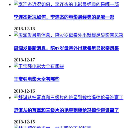
李连杰近况如何，李连杰的电影最经典的是哪一部
2018-12-18
周润发最新消息，陪97岁母亲外出就餐尽显影帝风采
2018-12-17
王宝强电影大全有哪些
2018-12-16
舒淇从拍写真和三级片的艳星到嫁给冯德伦是谁赢了
2018-12-15