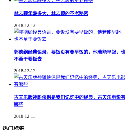
林志颖年龄多大，林志颖的不老秘密
2018-12-13
郭德纲经典语录，要饭没有要早饭的，他若能早起，也
不至于要饭去
2018-12-12
古天乐版神雕侠侣是我们记忆中的经典，古天乐电影有
哪些
2018-12-11
热门标签