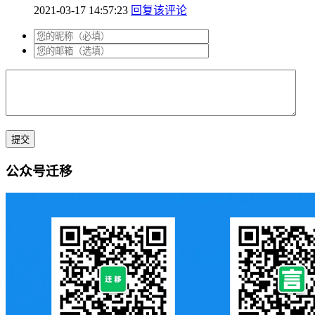
2021-03-17 14:57:23
回复该评论
公众号迁移