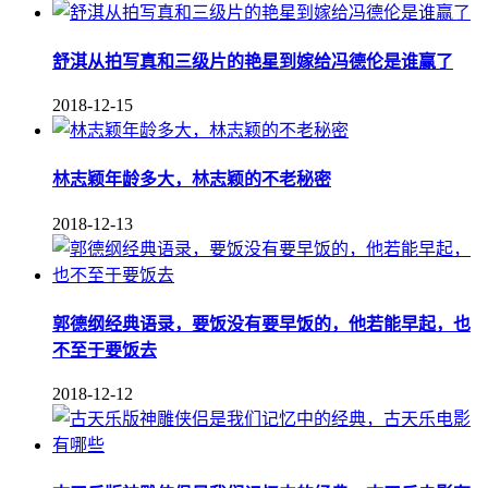
舒淇从拍写真和三级片的艳星到嫁给冯德伦是谁赢了
2018-12-15
林志颖年龄多大，林志颖的不老秘密
2018-12-13
郭德纲经典语录，要饭没有要早饭的，他若能早起，也
不至于要饭去
2018-12-12