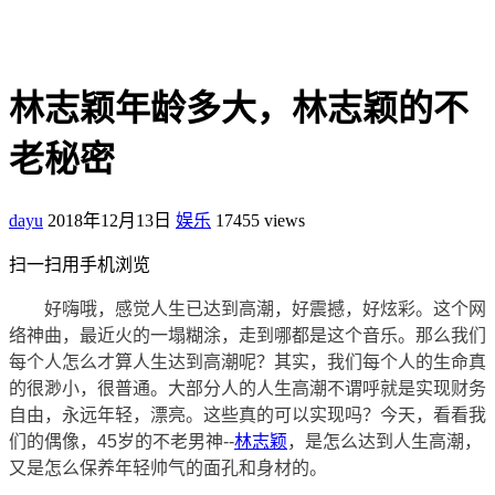
林志颖年龄多大，林志颖的不
老秘密
dayu
2018年12月13日
娱乐
17455 views
扫一扫用手机浏览
好嗨哦，感觉人生已达到高潮，好震撼，好炫彩。这个网
络神曲，最近火的一塌糊涂，走到哪都是这个音乐。那么我们
每个人怎么才算人生达到高潮呢？其实，我们每个人的生命真
的很渺小，很普通。大部分人的人生高潮不谓呼就是实现财务
自由，永远年轻，漂亮。这些真的可以实现吗？今天，看看我
们的偶像，45岁的不老男神--
林志颖
，是怎么达到人生高潮，
又是怎么保养年轻帅气的面孔和身材的。