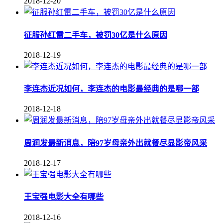
2018-12-20
征服孙红雷二手车，被罚30亿是什么原因
2018-12-19
李连杰近况如何，李连杰的电影最经典的是哪一部
2018-12-18
周润发最新消息，陪97岁母亲外出就餐尽显影帝风采
2018-12-17
王宝强电影大全有哪些
2018-12-16