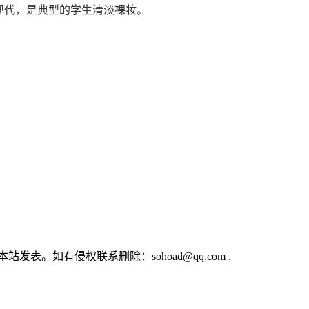
现代，是典型的学生清淡裸妆。
。如有侵权联系删除：sohoad@qq.com .