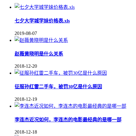
七夕大学城学妹价格表.xls
2019-08-07
赵薇黄晓明是什么关系
2018-12-20
征服孙红雷二手车，被罚30亿是什么原因
2018-12-19
李连杰近况如何，李连杰的电影最经典的是哪一部
2018-12-18