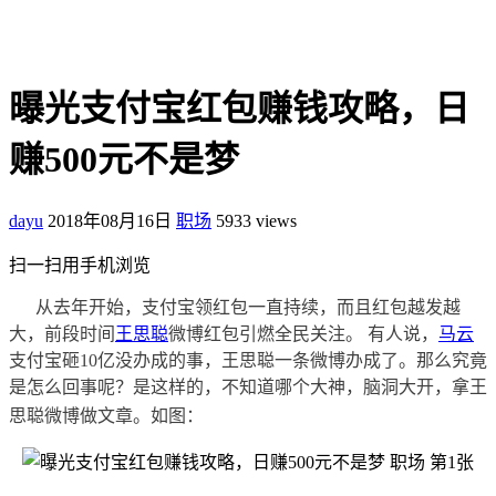
曝光支付宝红包赚钱攻略，日
赚500元不是梦
dayu
2018年08月16日
职场
5933 views
扫一扫用手机浏览
从去年开始，支付宝领红包一直持续，而且红包越发越
大，前段时间
王思聪
微博红包引燃全民关注。 有人说，
马云
支付宝砸10亿没办成的事，王思聪一条微博办成了。那么究竟
是怎么回事呢？是这样的，不知道哪个大神，脑洞大开，拿王
思聪微博做文章。
如图：