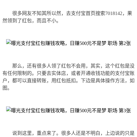
很多网友不知其所以然，去支付宝首页搜索7018142，果
然领到了红包，而且不小。
那么，还有很多人领了红包不会用，其实，这个红包是没
有任何限制的。只要去实体店，或者开通收钱功能的支付宝账
户，都可以直接转账，用红包抵扣。下边是具体操作方法，如
图。
说到这里，重点来了。很多人还是不明白，上边说的只是