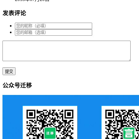
发表评论
公众号迁移