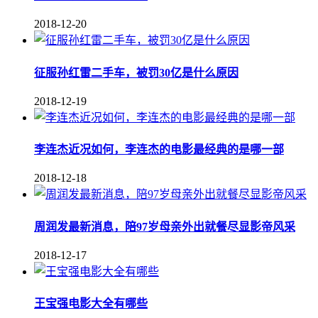
2018-12-20
征服孙红雷二手车，被罚30亿是什么原因
2018-12-19
李连杰近况如何，李连杰的电影最经典的是哪一部
2018-12-18
周润发最新消息，陪97岁母亲外出就餐尽显影帝风采
2018-12-17
王宝强电影大全有哪些