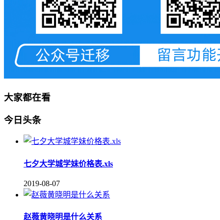
大家都在看
今日头条
七夕大学城学妹价格表.xls
2019-08-07
赵薇黄晓明是什么关系