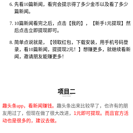
先看10篇新闻，看完会提示得了多少金币以及看了多少
篇新闻。
10篇新闻看完之后，点击【我的】，【新手1元提现】然
后点击立即提现即可。
简单点说就是，【领取红包，下载安装，用手机号码登
录，看10篇新闻，提提现2元！】想赚更多，就继续看新
闻，邀请朋友能赚更多！
项目二
趣头条app，看新闻赚钱。
趣头条出来比较早了，也许有的朋
友用过了，但现在做了很大改进，
1元即可提现。而且官方活
动也是很多的，建议去做。