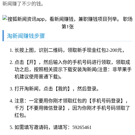
新闻赚了不少的钱。
淘新闻赚钱步骤
长按上图，识别二维码，领取新手现金红包2-200元，
点击【开】，然后输入你的手机号码进行领取，领取成
功之后，按照相关提示下载安装淘新闻(注意：非苹果手
机建议使用普通下载)。
打开淘新闻，点击【我的】，然后登录。
注意：一定要用你刚才领取红包的【手机号码登录】，
千万【不要用微信登录】，因为你刚才手机号码领取了
红包。
如需填写邀请码，请填写：59265461