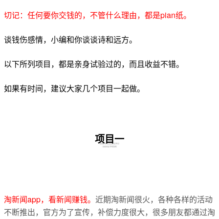
切记：任何要你交钱的，不管什么理由，都是pian纸。
谈钱伤感情，小编和你谈谈诗和远方。
以下所列项目，都是亲身试验过的，而且收益不错。
如果有时间，建议大家几个项目一起做。
项目一
淘新闻app，看新闻赚钱。
近期淘新闻很火，各种各样的活动
不断推出，官方为了宣传，补偿力度很大，很多朋友都通过淘