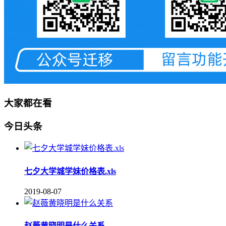
大家都在看
今日头条
七夕大学城学妹价格表.xls
2019-08-07
赵薇黄晓明是什么关系