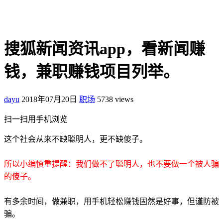
搜狐新闻资讯app，看新闻赚
钱，兼职赚钱项目列举。
dayu
2018年07月20日
职场
5738 views
扫一扫用手机浏览
这个社会从来不缺聪明人，更不缺傻子。
所以小编慎重提醒：我们做不了聪明人，也不要做一个被人骗
的傻子。
有多余时间，做兼职，用手机轻松赚钱固然是好事，但谨防被
骗。