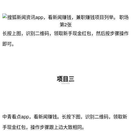
长按上图，识别二维码，领取新手现金红包，然后按步骤操作
即可。
项目三
中青看点app，看新闻赚钱。
长按下图，识别二维码，领取新
手现金红包，操作步骤跟上边大致相同。