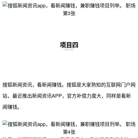
项目四
搜狐新闻资讯，看新闻赚钱。
搜狐是大家熟知的互联网门户网
站，最近推出新闻资讯APP，官方补偿力度大，同样是看新
闻赚钱。