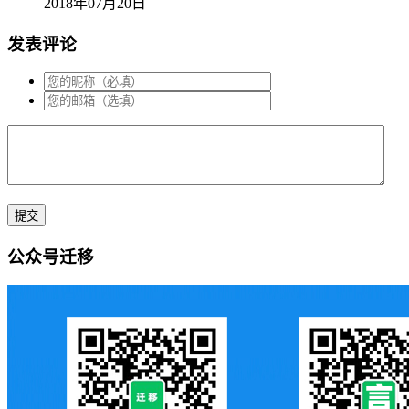
2018年07月20日
发表评论
公众号迁移