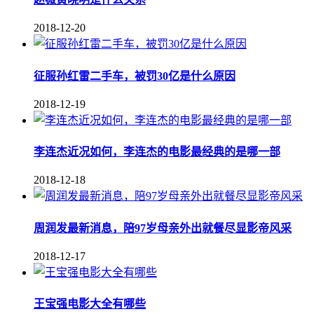
2018-12-20
征服孙红雷二手车，被罚30亿是什么原因
2018-12-19
李连杰近况如何，李连杰的电影最经典的是哪一部
2018-12-18
周润发最新消息，陪97岁母亲外出就餐尽显影帝风采
2018-12-17
王宝强电影大全有哪些