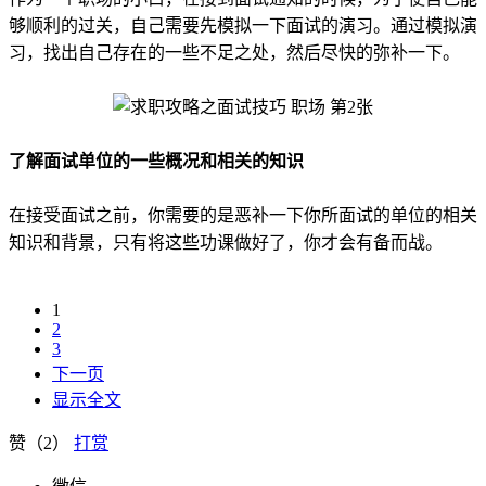
够顺利的过关，自己需要先模拟一下面试的演习。通过模拟演
习，找出自己存在的一些不足之处，然后尽快的弥补一下。
了解面试单位的一些概况和相关的知识
在接受面试之前，你需要的是恶补一下你所面试的单位的相关
知识和背景，只有将这些功课做好了，你才会有备而战。
1
2
3
下一页
显示全文
赞（
2
）
打赏