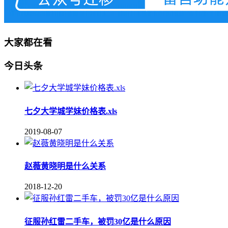
大家都在看
今日头条
七夕大学城学妹价格表.xls
2019-08-07
赵薇黄晓明是什么关系
2018-12-20
征服孙红雷二手车，被罚30亿是什么原因