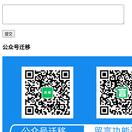
公众号迁移