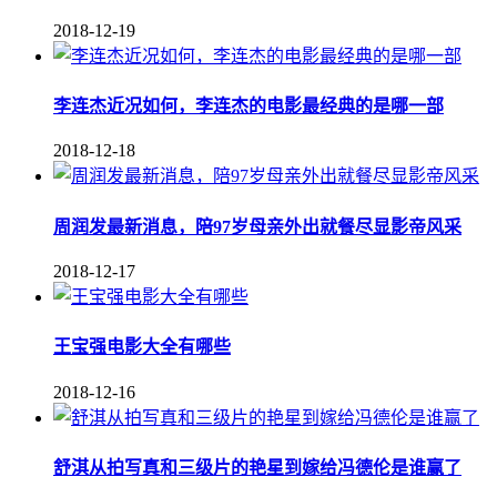
2018-12-19
李连杰近况如何，李连杰的电影最经典的是哪一部
2018-12-18
周润发最新消息，陪97岁母亲外出就餐尽显影帝风采
2018-12-17
王宝强电影大全有哪些
2018-12-16
舒淇从拍写真和三级片的艳星到嫁给冯德伦是谁赢了