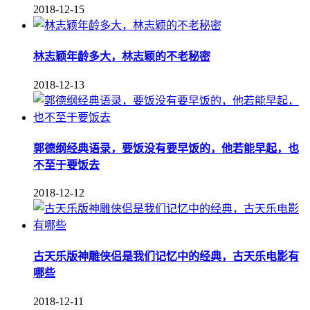
2018-12-15
林志颖年龄多大，林志颖的不老秘密
2018-12-13
郭德纲经典语录，要饭没有要早饭的，他若能早起，也
不至于要饭去
2018-12-12
古天乐版神雕侠侣是我们记忆中的经典，古天乐电影有
哪些
2018-12-11