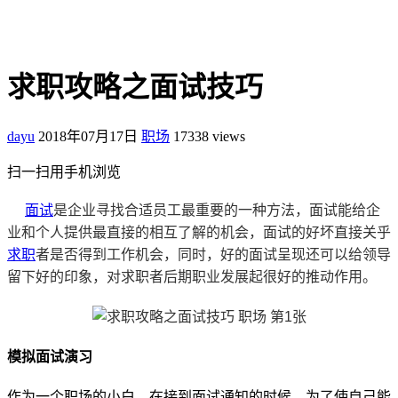
求职攻略之面试技巧
dayu
2018年07月17日
职场
17338 views
扫一扫用手机浏览
面试
是企业寻找合适员工最重要的一种方法，面试能给企
业和个人提供最直接的相互了解的机会，面试的好坏直接关乎
求职
者是否得到工作机会，同时，好的面试呈现还可以给领导
留下好的印象，对求职者后期职业发展起很好的推动作用。
模拟面试演习
作为一个职场的小白，在接到面试通知的时候，为了使自己能