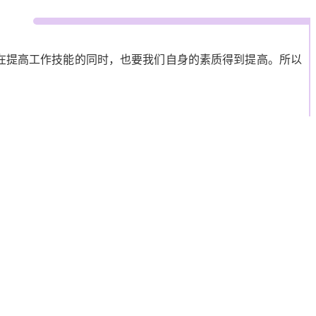
在提高工作技能的同时，也要我们自身的素质得到提高。所以