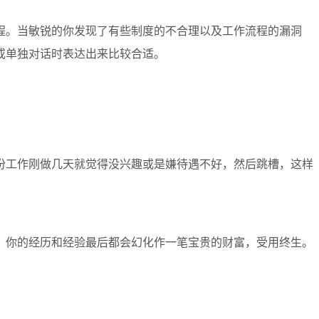
程。当敏锐的你发现了有些制度的不合理以及工作流程的漏洞
或单独对话时表达出来比较合适。
份工作刚做几天就觉得没兴趣或是嫌待遇不好，然后跳槽，这样
，你的经历和经验最后都会幻化作一笔宝贵的财富，受用终生。