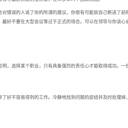
对错误的人说了你的所谓的建议，你很有可能就自己断送了前
，最好不要在大型会议等过于正式的场合。可以在领导与你谈心
明，选择某个职业，只有具备强烈的责任心才能取得成功。一
了好不容易得到的工作。冷静地找到问题的症结并及时处理掉