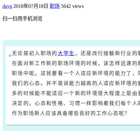
dayu
2018年07月18日
职场
5642 views
扫一扫用手机浏览
无论是初入职场的
大学生
，还是改行接触新行业的
在面对新工作新的职场环境的时候，该怎样迅速的
职场中呢。这就要看一个人适应新环境的能力了，
我们的心态。并不是说能力越高的人适应新环境的
多的时候能不能适应一个新的环境很大程度上是由
决定的。心态和性格、习惯一样影响着我们每个人
作为职场新人应该具备哪些良好的工作心态呢？