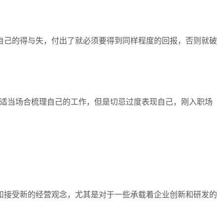
自己的得与失，付出了就必须要得到同样程度的回报，否则就破
适当场合梳理自己的工作，但是切忌过度表现自己，刚入职场
和接受新的经营观念，尤其是对于一些承载着企业创新和研发的