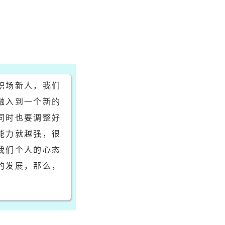
职场新人，我们
融入到一个新的
同时也要调整好
能力就越强，很
我们个人的心态
的发展，那么，