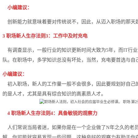
小编建议：
创新能力就意味着要对传统说不，因此，从迈入职场的那天起
3 职场新人生存法则3：工作中及时充电
有调查显示，一般行业的知识更新时间大致为5年，而IT行
队。在职场中，多学知识总没有坏处，当然，充电要首选与自
小编建议：
初入职场，新人的工作量一般不会很多，因此要规划好自己的
的是人才，尤其是具有综合知识的高素质人才。
4 职场新人生存法则4：具备敏锐的观察力
人们常说当局者迷，如果你是在一个企业做了N年之久的老员
解，你可能就容易发现一些问题，这种良好的观察力有助于你