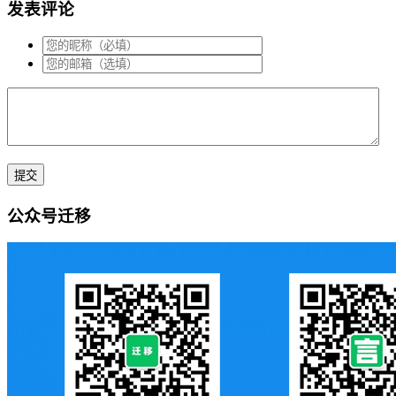
发表评论
公众号迁移