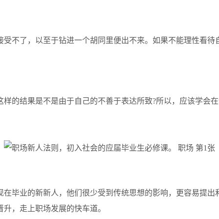
受不了，以至于钻进一个胡同里便出不来。如果不能理性看待
样的结果是不是由于自己的不善于表达所致?所以，应该学会在
在毕业的新新人，他们很少受到传统思想的影响，更容易提出
晋升，走上职场发展的快车道。